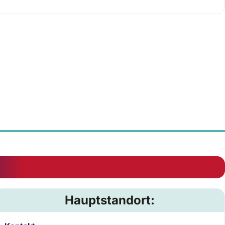
Hauptstandort: