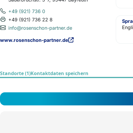
+49 (921) 736 0
+49 (921) 736 22 8
Spr
Engl
info@rosenschon-partner.de
www.rosenschon-partner.de
Standorte (1)
Kontaktdaten speichern