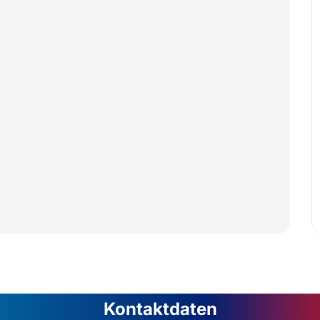
Kontaktdaten