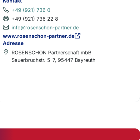
Kontakt
+49 (921) 736 0
+49 (921) 736 22 8
info@rosenschon-partner.de
www.rosenschon-partner.de
Adresse
ROSENSCHON Partnerschaft mbB
Sauerbruchstr. 5-7, 95447 Bayreuth