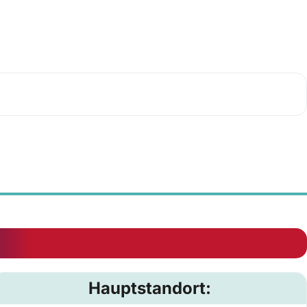
Hauptstandort: