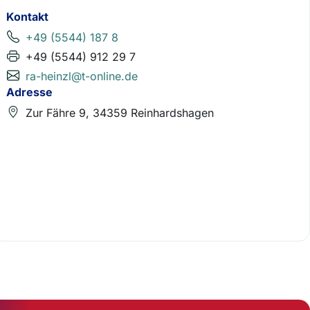
Kontakt
+49 (5544) 187 8
+49 (5544) 912 29 7
ra-heinzl@t-online.de
Adresse
Zur Fähre 9, 34359 Reinhardshagen