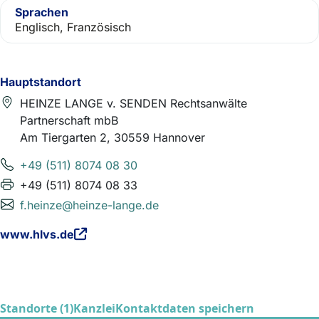
Sprachen
Englisch, Französisch
Hauptstandort
HEINZE LANGE v. SENDEN Rechtsanwälte
Partnerschaft mbB
Am Tiergarten 2, 30559 Hannover
+49 (511) 8074 08 30
+49 (511) 8074 08 33
f.heinze@heinze-lange.de
www.hlvs.de
Standorte (1)
Kanzlei
Kontaktdaten speichern