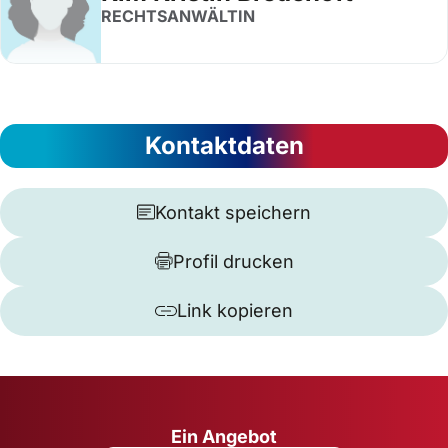
RECHTSANWÄLTIN
Kontaktdaten
Kontakt speichern
Profil drucken
Link kopieren
Ein Angebot