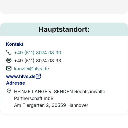
Hauptstandort:
Kontakt
+49 (511) 8074 08 30
+49 (511) 8074 08 33
kanzlei@hlvs.de
www.hlvs.de
Adresse
HEINZE LANGE v. SENDEN Rechtsanwälte
Partnerschaft mbB
Am Tiergarten 2, 30559 Hannover