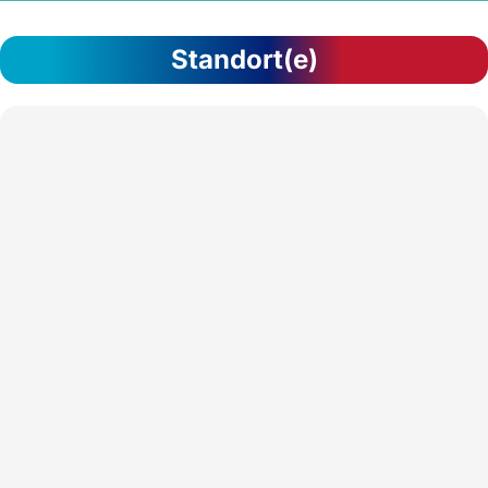
Standort(e)