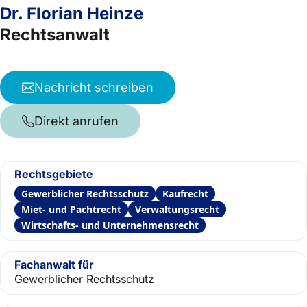
Dr. Florian Heinze
Rechtsanwalt
Nachricht schreiben
Direkt anrufen
Rechtsgebiete
Gewerblicher Rechtsschutz
Kaufrecht
Miet- und Pachtrecht
Verwaltungsrecht
Wirtschafts- und Unternehmensrecht
Fachanwalt für
Gewerblicher Rechtsschutz