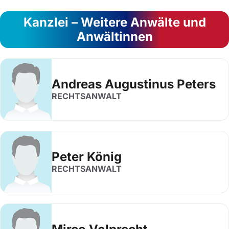
Kanzlei – Weitere Anwälte und
Anwältinnen
Andreas Augustinus Peters
RECHTSANWALT
Peter König
RECHTSANWALT