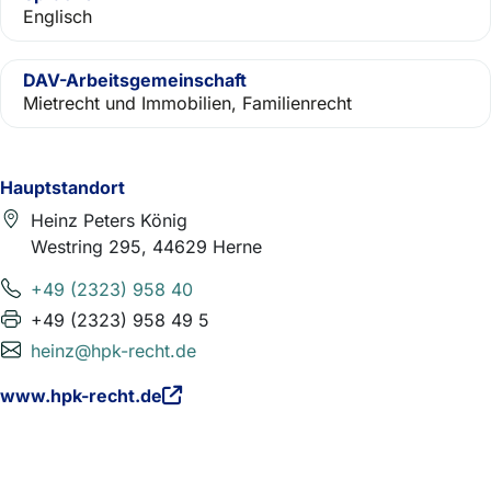
Englisch
DAV-Arbeitsgemeinschaft
Mietrecht und Immobilien, Familienrecht
Hauptstandort
Heinz Peters König
Westring 295, 44629 Herne
+49 (2323) 958 40
+49 (2323) 958 49 5
heinz@hpk-recht.de
www.hpk-recht.de