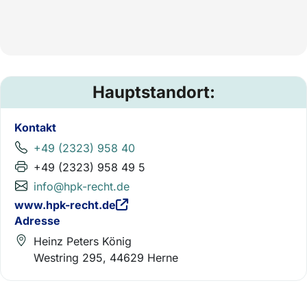
Hauptstandort:
Kontakt
+49 (2323) 958 40
+49 (2323) 958 49 5
info@hpk-recht.de
www.hpk-recht.de
Adresse
Heinz Peters König
Westring 295, 44629 Herne