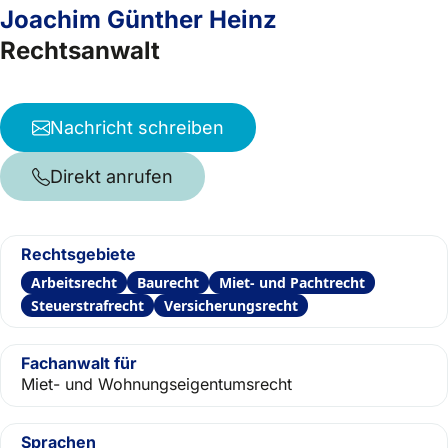
Joachim Günther Heinz
Rechtsanwalt
Nachricht schreiben
Direkt anrufen
Rechtsgebiete
Arbeitsrecht
Baurecht
Miet- und Pachtrecht
Steuerstrafrecht
Versicherungsrecht
Fachanwalt für
Miet- und Wohnungseigentumsrecht
Sprachen