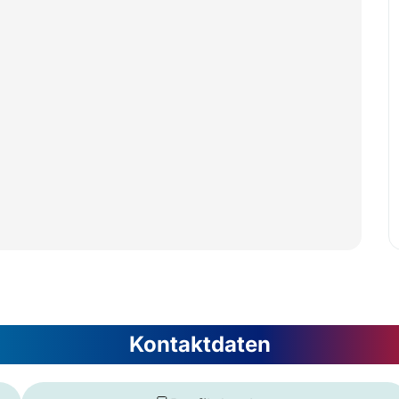
Kontaktdaten