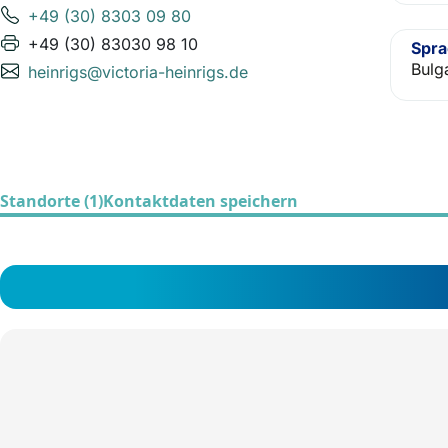
+49 (30) 8303 09 80
+49 (30) 83030 98 10
Spr
Bulg
heinrigs@victoria-heinrigs.de
Standorte (1)
Kontaktdaten speichern