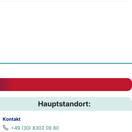
Hauptstandort:
Kontakt
+49 (30) 8303 09 80