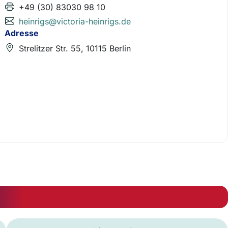
+49 (30) 83030 98 10
heinrigs@victoria-heinrigs.de
Adresse
Strelitzer Str. 55, 10115 Berlin