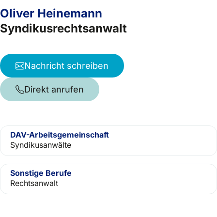
Oliver Heinemann
Syndikusrechtsanwalt
Nachricht schreiben
Direkt anrufen
DAV-Arbeitsgemeinschaft
Syndikusanwälte
Sonstige Berufe
Rechtsanwalt