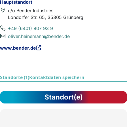
Hauptstandort
c/o Bender Industries
Londorfer Str. 65, 35305 Grünberg
+49 (6401) 807 93 9
oliver.heinemann@bender.de
www.bender.de
Standorte (1)
Kontaktdaten speichern
Standort(e)