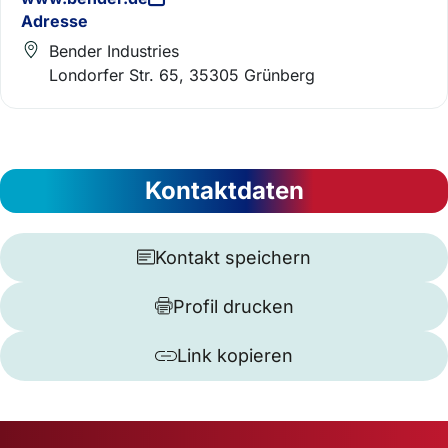
Adresse
Bender Industries
Londorfer Str. 65, 35305 Grünberg
Kontaktdaten
Kontakt speichern
Profil drucken
Link kopieren