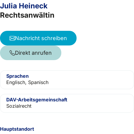
Julia Heineck
Rechtsanwältin
Nachricht schreiben
Direkt anrufen
Sprachen
Englisch, Spanisch
DAV-Arbeitsgemeinschaft
Sozialrecht
Hauptstandort