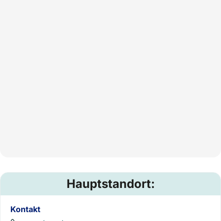
Hauptstandort:
Kontakt