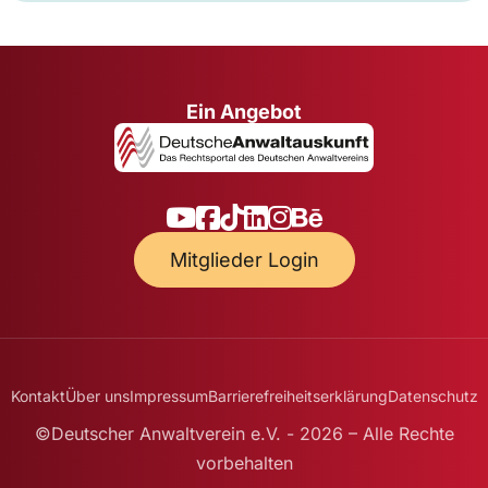
Ein Angebot
Mitglieder Login
Kontakt
Über uns
Impressum
Barrierefreiheitserklärung
Datenschutz
©Deutscher Anwaltverein e.V. - 2026 – Alle Rechte
vorbehalten