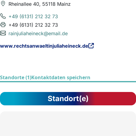
Rheinallee 40, 55118 Mainz
+49 (6131) 212 32 73
+49 (6131) 212 32 73
rainjuliaheineck@email.de
www.rechtsanwaeltinjuliaheineck.de
Standorte (1)
Kontaktdaten speichern
Standort(e)