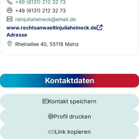
+49 (6131) 212 32 73
+49 (6131) 212 32 73
rainjuliaheineck@email.de
www.rechtsanwaeltinjuliaheineck.de
Adresse
Rheinallee 40, 55118 Mainz
Kontaktdaten
Kontakt speichern
Profil drucken
Link kopieren