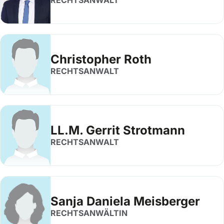
RECHTSANWALT
Christopher Roth
RECHTSANWALT
LL.M. Gerrit Strotmann
RECHTSANWALT
Sanja Daniela Meisberger
RECHTSANWÄLTIN