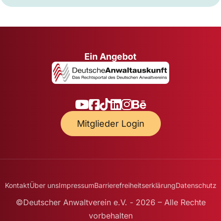
Ein Angebot
Mitglieder Login
Kontakt
Über uns
Impressum
Barrierefreiheitserklärung
Datenschutz
©Deutscher Anwaltverein e.V. - 2026 – Alle Rechte
vorbehalten