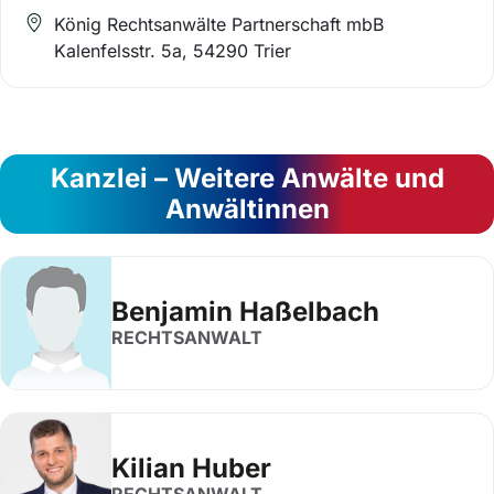
König Rechtsanwälte Partnerschaft mbB
Kalenfelsstr. 5a, 54290 Trier
Kanzlei – Weitere Anwälte und
Anwältinnen
Benjamin Haßelbach
RECHTSANWALT
Kilian Huber