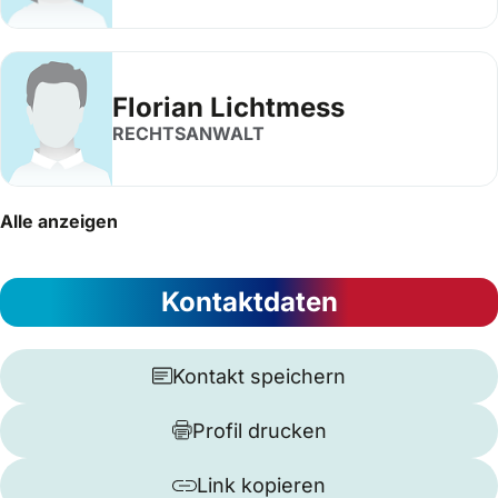
Florian Lichtmess
RECHTSANWALT
Alle anzeigen
Kontaktdaten
Kontakt speichern
Profil drucken
Link kopieren