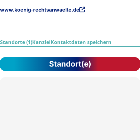
www.koenig-rechtsanwaelte.de
Standorte (1)
Kanzlei
Kontaktdaten speichern
Standort(e)