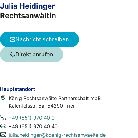
Julia Heidinger
Rechtsanwältin
Nachricht schreiben
Direkt anrufen
Hauptstandort
König Rechtsanwälte Partnerschaft mbB
Kalenfelsstr. 5a, 54290 Trier
+49 (651) 970 40 0
+49 (651) 970 40 40
julia.heidinger@koenig-rechtsanwaelte.de