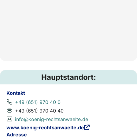
Hauptstandort:
Kontakt
+49 (651) 970 40 0
+49 (651) 970 40 40
info@koenig-rechtsanwaelte.de
www.koenig-rechtsanwaelte.de
Adresse