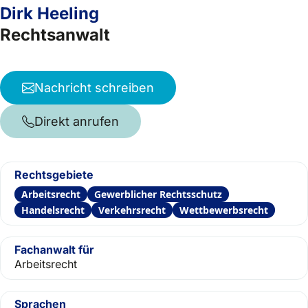
Dirk Heeling
Rechtsanwalt
Nachricht schreiben
Direkt anrufen
Rechtsgebiete
Arbeitsrecht
Gewerblicher Rechtsschutz
Handelsrecht
Verkehrsrecht
Wettbewerbsrecht
Fachanwalt für
Arbeitsrecht
Sprachen