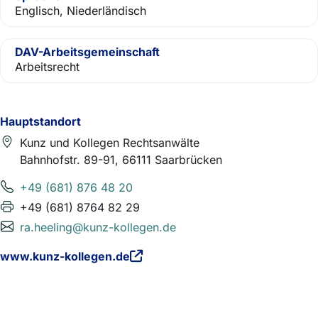
Englisch, Niederländisch
DAV-Arbeitsgemeinschaft
Arbeitsrecht
Hauptstandort
Kunz und Kollegen Rechtsanwälte
Bahnhofstr. 89-91, 66111 Saarbrücken
+49 (681) 876 48 20
+49 (681) 8764 82 29
ra.heeling@kunz-kollegen.de
www.kunz-kollegen.de