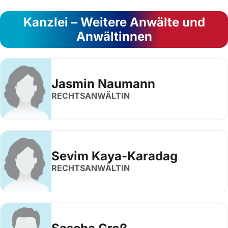
Kanzlei – Weitere Anwälte und
Anwältinnen
Jasmin Naumann
RECHTSANWÄLTIN
Sevim Kaya-Karadag
RECHTSANWÄLTIN