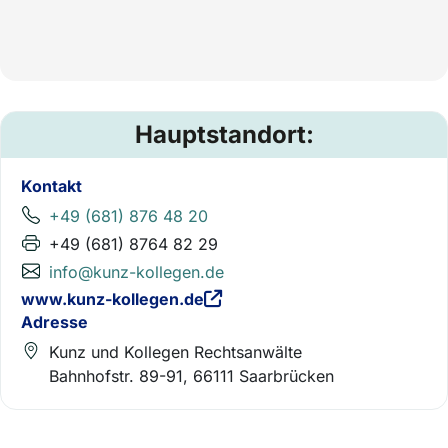
Hauptstandort:
Kontakt
+49 (681) 876 48 20
+49 (681) 8764 82 29
info@kunz-kollegen.de
www.kunz-kollegen.de
Adresse
Kunz und Kollegen Rechtsanwälte
Bahnhofstr. 89-91, 66111 Saarbrücken