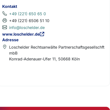
Kontakt
+49 (221) 650 65 0
+49 (221) 6506 51 10
info@loschelder.de
www.loschelder.de
Adresse
Loschelder Rechtsanwälte Partnerschaftsgesellschft
mbB
Konrad-Adenauer-Ufer 11, 50668 Köln