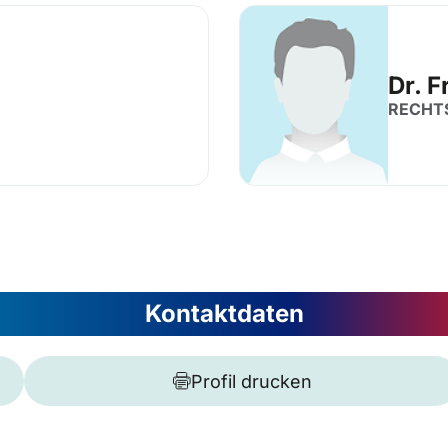
Dr. 
RECHT
Kontaktdaten
Profil drucken