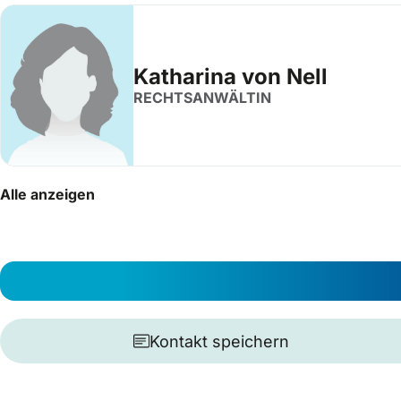
Katharina von Nell
RECHTSANWÄLTIN
Alle anzeigen
Kontakt speichern