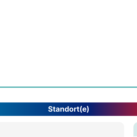
Standort(e)