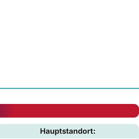
Hauptstandort: