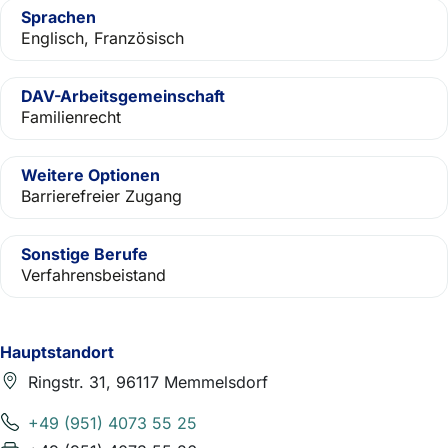
Sprachen
Englisch, Französisch
DAV-Arbeitsgemeinschaft
Familienrecht
Weitere Optionen
Barrierefreier Zugang
Sonstige Berufe
Verfahrensbeistand
Hauptstandort
Ringstr. 31, 96117 Memmelsdorf
+49 (951) 4073 55 25