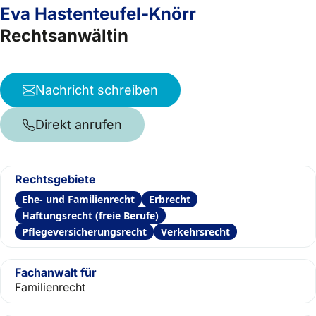
Eva Hastenteufel-Knörr
Rechtsanwältin
Nachricht schreiben
Direkt anrufen
Rechtsgebiete
Ehe- und Familienrecht
Erbrecht
Haftungsrecht (freie Berufe)
Pflegeversicherungsrecht
Verkehrsrecht
Fachanwalt für
Familienrecht