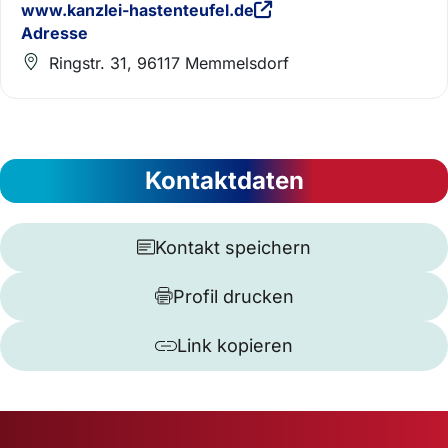
www.kanzlei-hastenteufel.de
Adresse
Ringstr. 31, 96117 Memmelsdorf
Kontaktdaten
Kontakt speichern
Profil drucken
Link kopieren