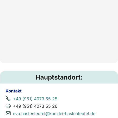
Hauptstandort:
Kontakt
+49 (951) 4073 55 25
+49 (951) 4073 55 26
eva.hastenteufel@kanzlei-hastenteufel.de