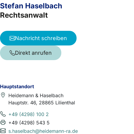
Stefan Haselbach
Rechtsanwalt
Nachricht schreiben
Direkt anrufen
Hauptstandort
Heidemann & Haselbach
Hauptstr. 46, 28865 Lilienthal
+49 (4298) 100 2
+49 (4298) 543 5
s.haselbach@heidemann-ra.de