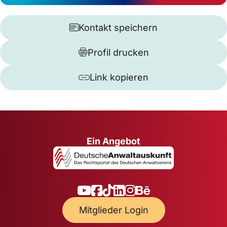
Kontakt speichern
Profil drucken
Link kopieren
Ein Angebot
Mitglieder Login