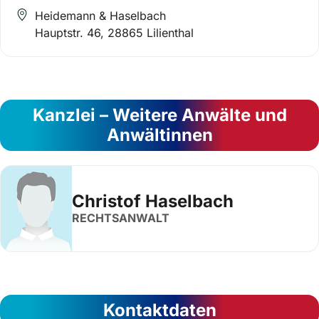
Heidemann & Haselbach
Hauptstr. 46, 28865 Lilienthal
Kanzlei – Weitere Anwälte und
Anwältinnen
Christof Haselbach
RECHTSANWALT
Kontaktdaten