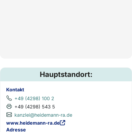
Hauptstandort:
Kontakt
+49 (4298) 100 2
+49 (4298) 543 5
kanzlei@heidemann-ra.de
www.heidemann-ra.de
Adresse