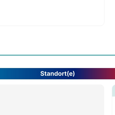
Standort(e)