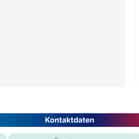
Kontaktdaten