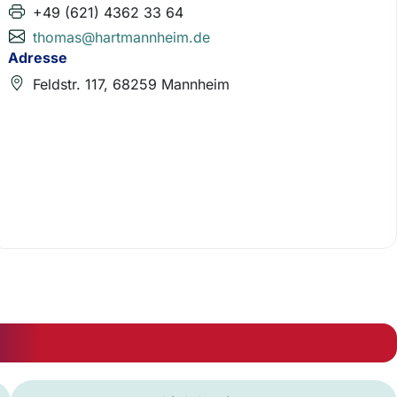
+49 (621) 4362 33 64
thomas@hartmannheim.de
Adresse
Feldstr. 117, 68259 Mannheim