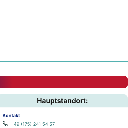
Hauptstandort:
Kontakt
+49 (175) 241 54 57