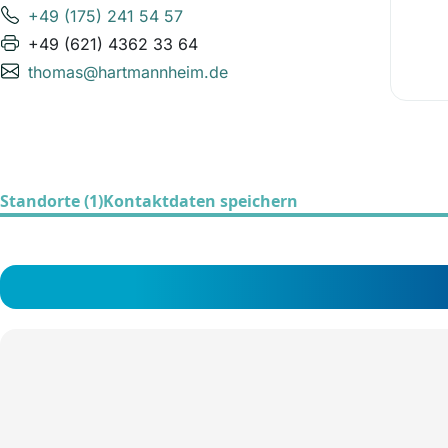
+49 (175) 241 54 57
+49 (621) 4362 33 64
thomas@hartmannheim.de
Standorte (1)
Kontaktdaten speichern