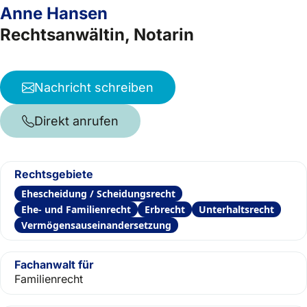
Anne Hansen
Rechtsanwältin, Notarin
Nachricht schreiben
Direkt anrufen
Rechtsgebiete
Ehescheidung / Scheidungsrecht
Ehe- und Familienrecht
Erbrecht
Unterhaltsrecht
Vermögensauseinandersetzung
Fachanwalt für
Familienrecht