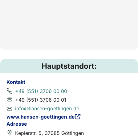
Hauptstandort:
Kontakt
+49 (551) 3706 00 00
+49 (551) 3706 00 01
info@hansen-goettingen.de
www.hansen-goettingen.de
Adresse
Keplerstr. 5, 37085 Göttingen