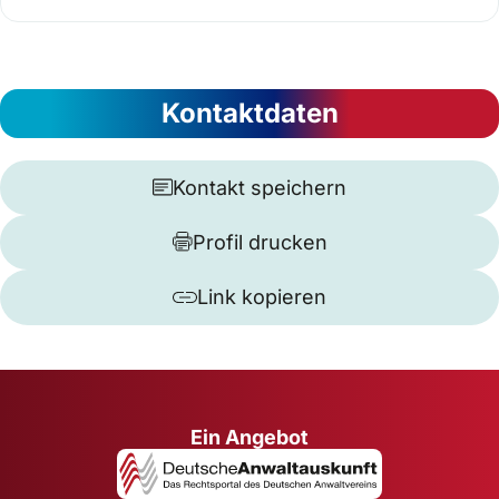
Kontaktdaten
Kontakt speichern
Profil drucken
Link kopieren
Ein Angebot