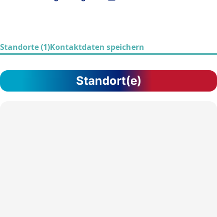
Standorte (1)
Kontaktdaten speichern
Standort(e)