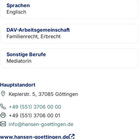
Sprachen
Englisch
DAV-Arbeitsgemeinschaft
Familienrecht, Erbrecht
Sonstige Berufe
Mediatorin
Hauptstandort
Keplerstr. 5, 37085 Göttingen
+49 (551) 3706 00 00
+49 (551) 3706 00 01
info@hansen-goettingen.de
www.hansen-goettingen.de