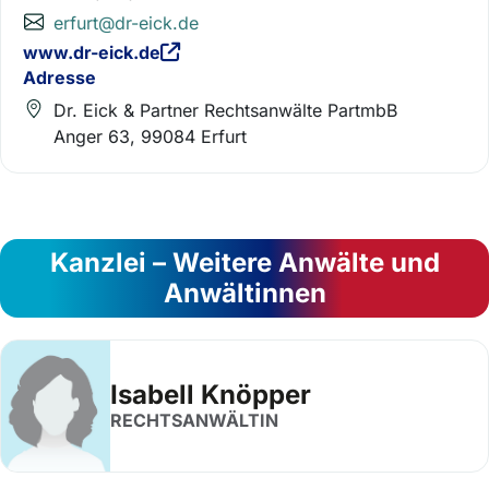
erfurt@dr-eick.de
www.dr-eick.de
Adresse
Dr. Eick & Partner Rechtsanwälte PartmbB
Anger 63, 99084 Erfurt
Kanzlei – Weitere Anwälte und
Anwältinnen
Isabell Knöpper
RECHTSANWÄLTIN