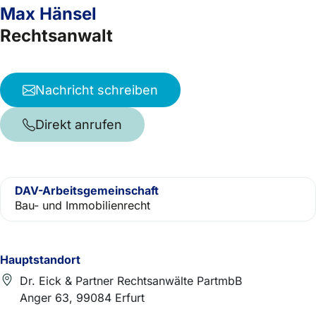
Max Hänsel
Rechtsanwalt
Nachricht schreiben
Direkt anrufen
DAV-Arbeitsgemeinschaft
Bau- und Immobilienrecht
Hauptstandort
Dr. Eick & Partner Rechtsanwälte PartmbB
Anger 63, 99084 Erfurt