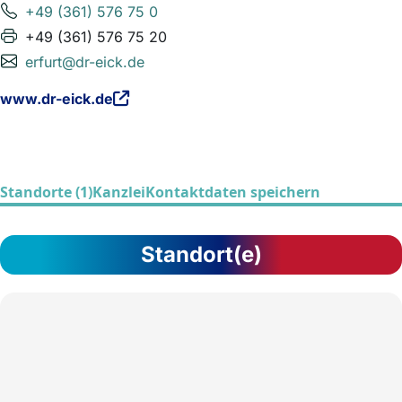
+49 (361) 576 75 0
+49 (361) 576 75 20
erfurt@dr-eick.de
www.dr-eick.de
Standorte (1)
Kanzlei
Kontaktdaten speichern
Standort(e)