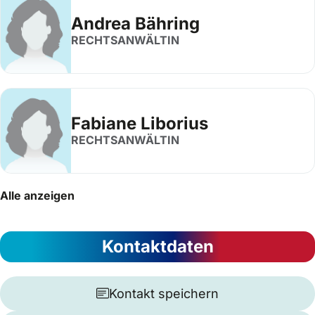
Andrea Bähring
RECHTSANWÄLTIN
Fabiane Liborius
RECHTSANWÄLTIN
Alle anzeigen
Kontaktdaten
Kontakt speichern