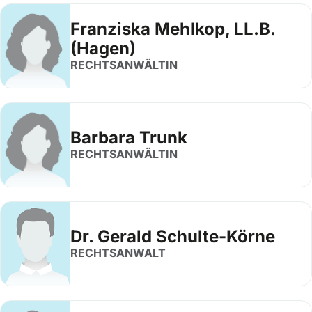
Franziska Mehlkop, LL.B.
(Hagen)
RECHTSANWÄLTIN
Barbara Trunk
RECHTSANWÄLTIN
Dr. Gerald Schulte-Körne
RECHTSANWALT