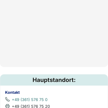
Hauptstandort:
Kontakt
+49 (361) 576 75 0
+49 (361) 576 75 20