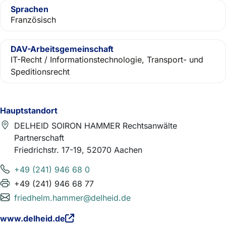
Sprachen
Französisch
DAV-Arbeitsgemeinschaft
IT-Recht / Informationstechnologie, Transport- und
Speditionsrecht
Hauptstandort
DELHEID SOIRON HAMMER Rechtsanwälte
Partnerschaft
Friedrichstr. 17-19, 52070 Aachen
+49 (241) 946 68 0
+49 (241) 946 68 77
friedhelm.hammer@delheid.de
www.delheid.de