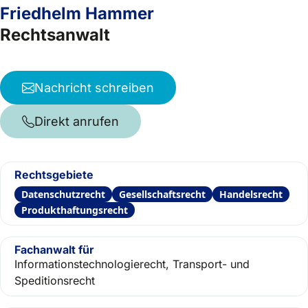
Friedhelm Hammer
Rechtsanwalt
Nachricht schreiben
Direkt anrufen
Rechtsgebiete
Datenschutzrecht
Gesellschaftsrecht
Handelsrecht
Produkthaftungsrecht
Fachanwalt für
Informationstechnologierecht, Transport- und
Speditionsrecht