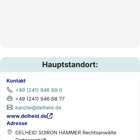
Hauptstandort:
Kontakt
+49 (241) 946 68 0
+49 (241) 946 68 77
kanzlei@delheid.de
www.delheid.de
Adresse
DELHEID SOIRON HAMMER Rechtsanwälte
Partnerschaft