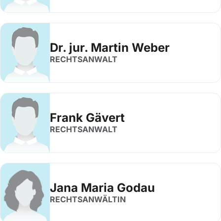
Dr. jur. Martin Weber
RECHTSANWALT
Frank Gävert
RECHTSANWALT
Jana Maria Godau
RECHTSANWÄLTIN