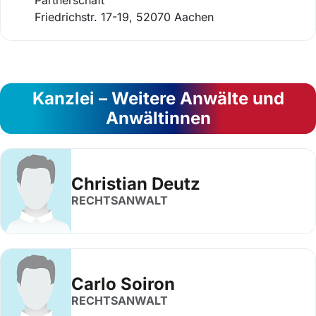
Friedrichstr. 17-19, 52070 Aachen
Kanzlei – Weitere Anwälte und
Anwältinnen
Christian Deutz
RECHTSANWALT
Carlo Soiron
RECHTSANWALT