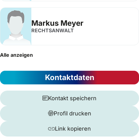
Markus Meyer
RECHTSANWALT
Alle anzeigen
Kontaktdaten
Kontakt speichern
Profil drucken
Link kopieren