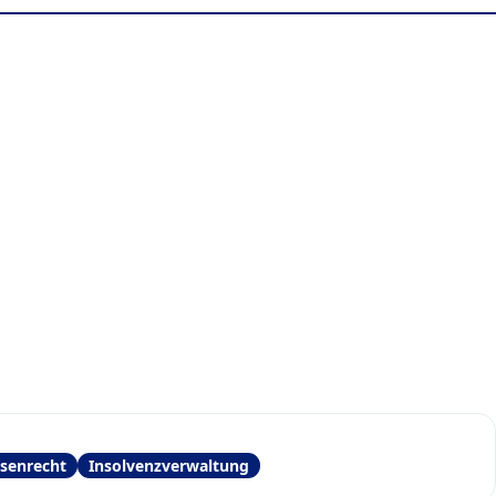
senrecht
Insolvenzverwaltung