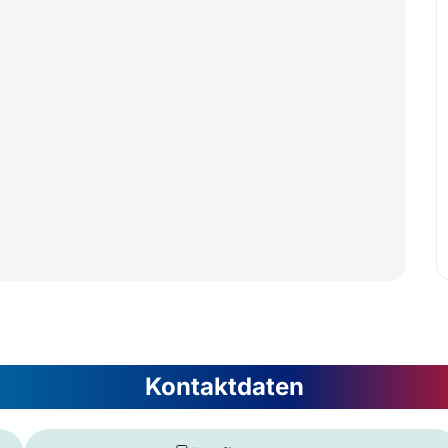
Kontaktdaten