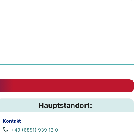
Hauptstandort:
Kontakt
+49 (6851) 939 13 0