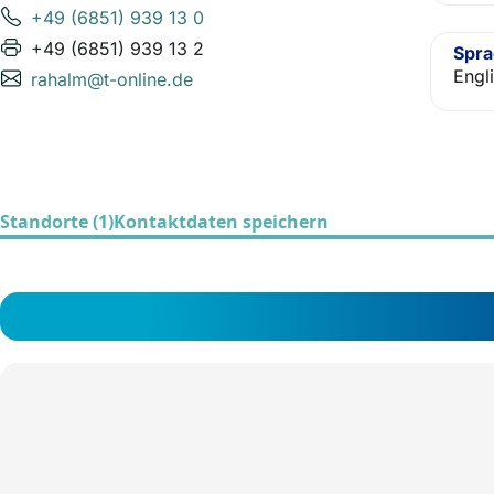
+49 (6851) 939 13 0
+49 (6851) 939 13 2
Spr
Engl
rahalm@t-online.de
Standorte (1)
Kontaktdaten speichern