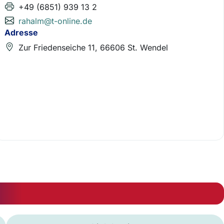
+49 (6851) 939 13 2
rahalm@t-online.de
Adresse
Zur Friedenseiche 11, 66606 St. Wendel