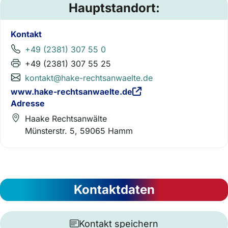
Hauptstandort:
Kontakt
+49 (2381) 307 55 0
+49 (2381) 307 55 25
kontakt@hake-rechtsanwaelte.de
www.hake-rechtsanwaelte.de
Adresse
Haake Rechtsanwälte
Münsterstr. 5, 59065 Hamm
Kontaktdaten
Kontakt speichern