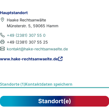
Hauptstandort
Haake Rechtsanwälte
Münsterstr. 5, 59065 Hamm
+49 (2381) 307 55 0
+49 (2381) 307 55 25
kontakt@hake-rechtsanwaelte.de
www.hake-rechtsanwaelte.de
Standorte (1)
Kontaktdaten speichern
Standort(e)