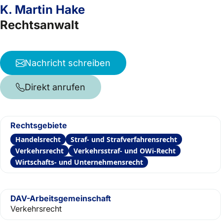
K. Martin Hake
Rechtsanwalt
Nachricht schreiben
Direkt anrufen
Rechtsgebiete
Handelsrecht
Straf- und Strafverfahrensrecht
Verkehrsrecht
Verkehrsstraf- und OWi-Recht
Wirtschafts- und Unternehmensrecht
DAV-Arbeitsgemeinschaft
Verkehrsrecht