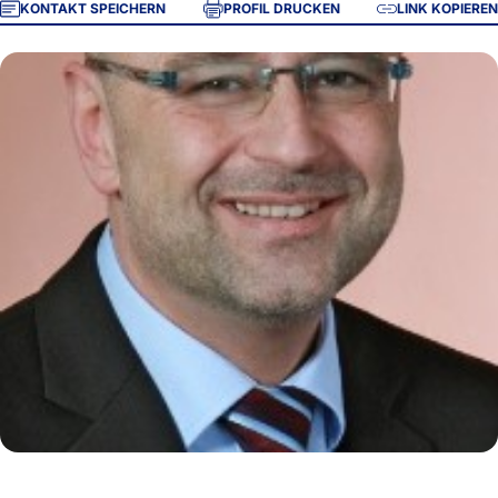
KONTAKT SPEICHERN
PROFIL DRUCKEN
LINK KOPIEREN