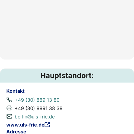
Hauptstandort:
Kontakt
+49 (30) 889 13 80
+49 (30) 8891 38 38
berlin@uls-frie.de
www.uls-frie.de
Adresse