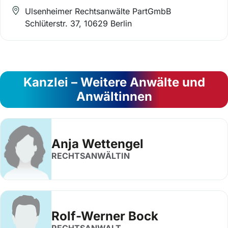
Ulsenheimer Rechtsanwälte PartGmbB
Schlüterstr. 37, 10629 Berlin
Kanzlei – Weitere Anwälte und
Anwältinnen
Anja Wettengel
RECHTSANWÄLTIN
Rolf-Werner Bock