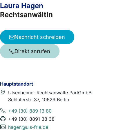
Laura Hagen
Rechtsanwältin
Nachricht schreiben
Direkt anrufen
Hauptstandort
Ulsenheimer Rechtsanwälte PartGmbB
Schlüterstr. 37, 10629 Berlin
+49 (30) 889 13 80
+49 (30) 8891 38 38
hagen@uls-frie.de