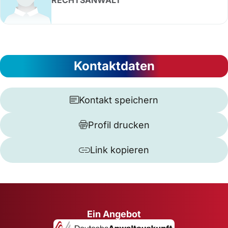
RECHTSANWALT
Kontaktdaten
Kontakt speichern
Profil drucken
Link kopieren
Ein Angebot