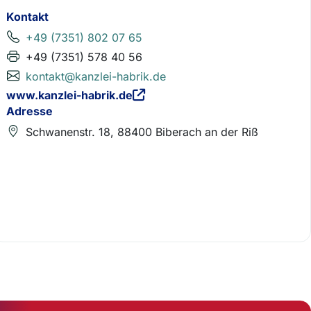
Kontakt
+49 (7351) 802 07 65
+49 (7351) 578 40 56
kontakt@kanzlei-habrik.de
www.kanzlei-habrik.de
Adresse
Schwanenstr. 18, 88400 Biberach an der Riß