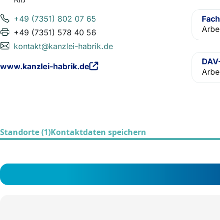
+49 (7351) 802 07 65
Fach
Arbe
+49 (7351) 578 40 56
kontakt@kanzlei-habrik.de
DAV-
www.kanzlei-habrik.de
Arbe
Standorte (1)
Kontaktdaten speichern