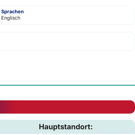
Sprachen
Englisch
Hauptstandort: