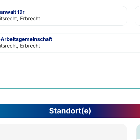
anwalt für
itsrecht, Erbrecht
Arbeitsgemeinschaft
itsrecht, Erbrecht
Standort(e)