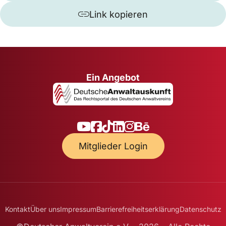
Link kopieren
Ein Angebot
Mitglieder Login
Kontakt
Über uns
Impressum
Barrierefreiheitserklärung
Datenschutz