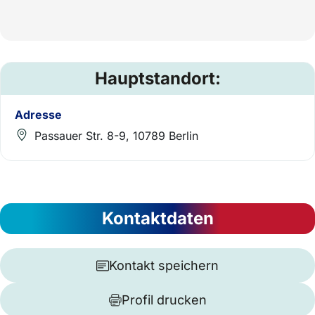
Hauptstandort:
Adresse
Passauer Str. 8-9, 10789 Berlin
Kontaktdaten
Kontakt speichern
Profil drucken