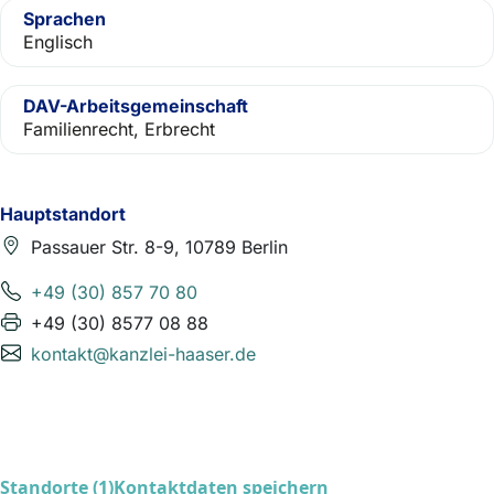
Sprachen
Englisch
DAV-Arbeitsgemeinschaft
Familienrecht, Erbrecht
Hauptstandort
Passauer Str. 8-9, 10789 Berlin
+49 (30) 857 70 80
+49 (30) 8577 08 88
kontakt@kanzlei-haaser.de
Standorte (1)
Kontaktdaten speichern