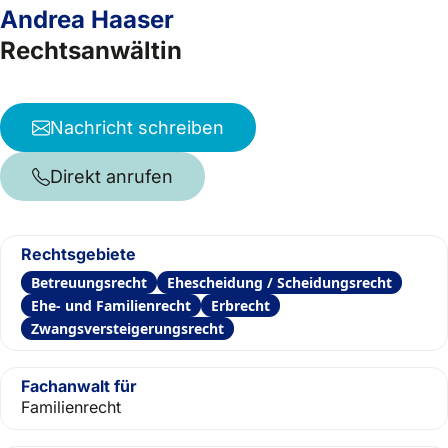
Andrea Haaser
Rechtsanwältin
Nachricht schreiben
Direkt anrufen
Rechtsgebiete
Betreuungsrecht
Ehescheidung / Scheidungsrecht
Ehe- und Familienrecht
Erbrecht
Zwangsversteigerungsrecht
Fachanwalt für
Familienrecht