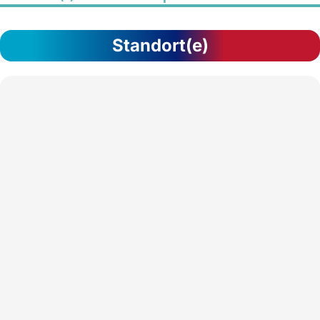
Standort(e)