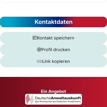
Kontaktdaten
Kontakt speichern
Profil drucken
Link kopieren
Ein Angebot