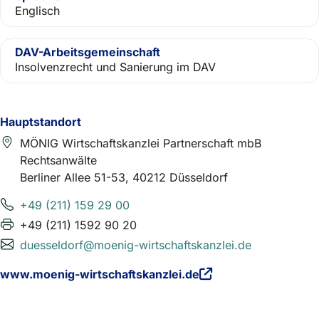
Englisch
DAV-Arbeitsgemeinschaft
Insolvenzrecht und Sanierung im DAV
Hauptstandort
MÖNIG Wirtschaftskanzlei Partnerschaft mbB
Rechtsanwälte
Berliner Allee 51-53, 40212 Düsseldorf
+49 (211) 159 29 00
+49 (211) 1592 90 20
duesseldorf@moenig-wirtschaftskanzlei.de
www.moenig-wirtschaftskanzlei.de