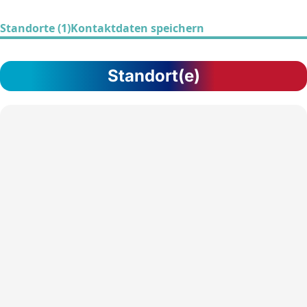
Standorte (1)
Kontaktdaten speichern
Standort(e)