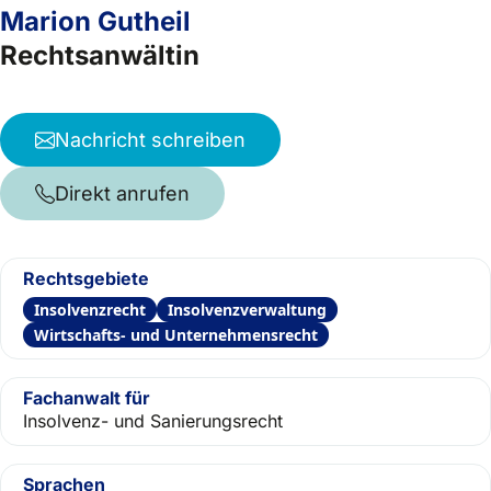
Marion Gutheil
Rechtsanwältin
Nachricht schreiben
Direkt anrufen
Rechtsgebiete
Insolvenzrecht
Insolvenzverwaltung
Wirtschafts- und Unternehmensrecht
Fachanwalt für
Insolvenz- und Sanierungsrecht
Sprachen