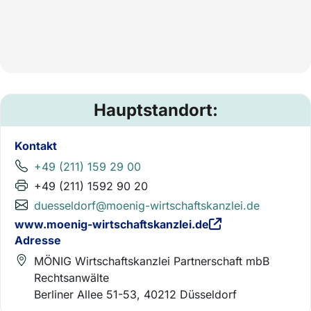
Hauptstandort:
Kontakt
+49 (211) 159 29 00
+49 (211) 1592 90 20
duesseldorf@moenig-wirtschaftskanzlei.de
www.moenig-wirtschaftskanzlei.de
Adresse
MÖNIG Wirtschaftskanzlei Partnerschaft mbB
Rechtsanwälte
Berliner Allee 51-53, 40212 Düsseldorf