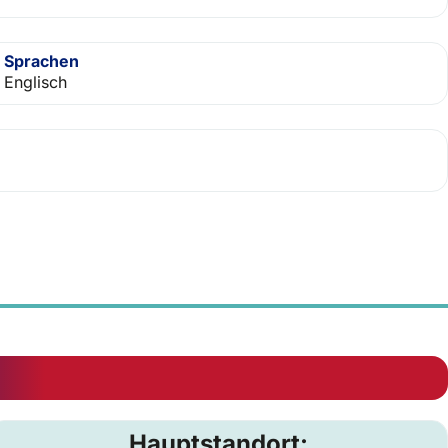
Sprachen
Englisch
Hauptstandort: