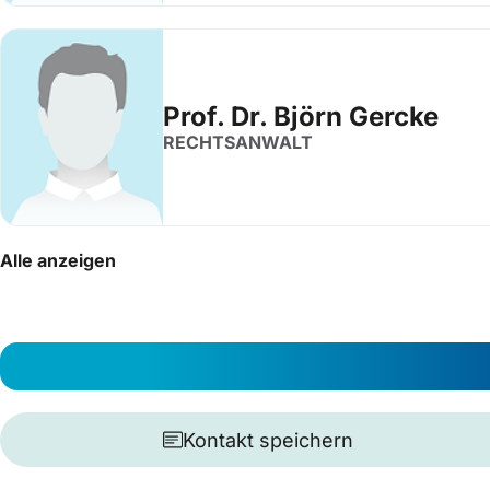
Prof. Dr. Björn Gercke
RECHTSANWALT
Alle anzeigen
Kontakt speichern