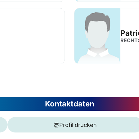
Patr
RECHT
Kontaktdaten
Profil drucken