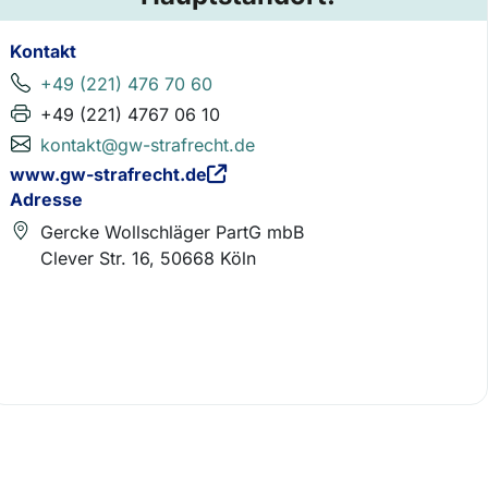
Kontakt
+49 (221) 476 70 60
+49 (221) 4767 06 10
kontakt@gw-strafrecht.de
www.gw-strafrecht.de
Adresse
Gercke Wollschläger PartG mbB
Clever Str. 16, 50668 Köln