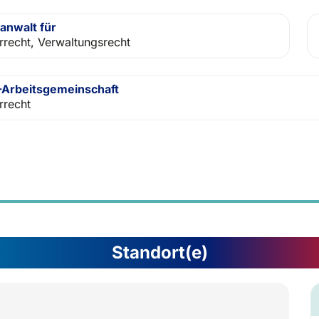
anwalt für
rrecht, Verwaltungsrecht
Arbeitsgemeinschaft
rrecht
Standort(e)