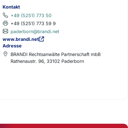
Kontakt
+49 (5251) 773 50
+49 (5251) 773 59 9
paderborn@brandi.net
www.brandi.net
Adresse
BRANDI Rechtsanwälte Partnerschaft mbB
Rathenaustr. 96, 33102 Paderborn