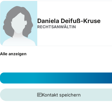
Daniela Deifuß-Kruse
RECHTSANWÄLTIN
Alle anzeigen
Kontakt speichern