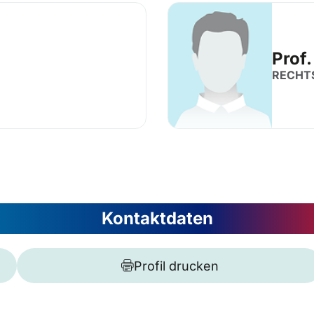
Prof.
RECHT
Kontaktdaten
Profil drucken