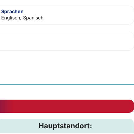
Sprachen
Englisch, Spanisch
Hauptstandort: