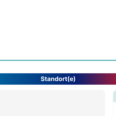
Standort(e)