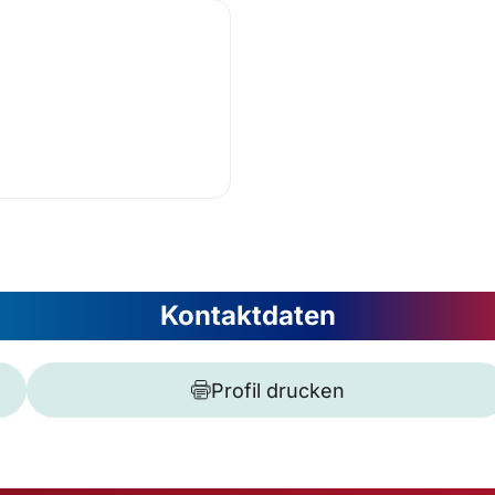
Kontaktdaten
Profil drucken