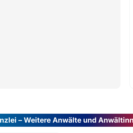
nzlei – Weitere Anwälte und Anwältin