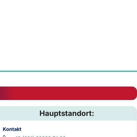
Hauptstandort:
Kontakt