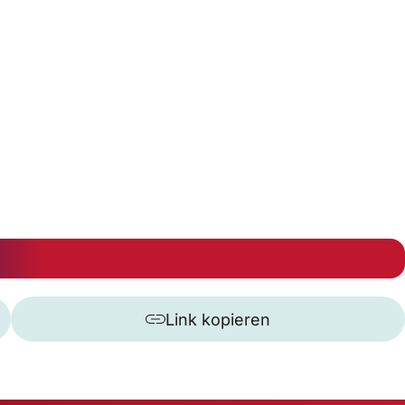
Link kopieren