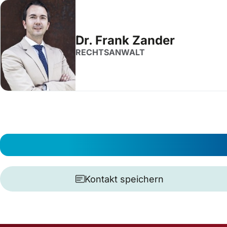
Dr. Frank Zander
RECHTSANWALT
Kontakt speichern