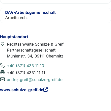
DAV-Arbeitsgemeinschaft
Arbeitsrecht
Hauptstandort
Rechtsanwälte Schulze & Greif
Partnerschaftsgesellschaft
Mühlenstr. 34, 09111 Chemnitz
+49 (371) 433 11 10
+49 (371) 4331 11 11
andrej.greif@schulze-greif.de
www.schulze-greif.de