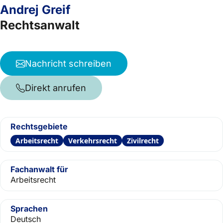
Andrej Greif
Rechtsanwalt
Nachricht schreiben
Direkt anrufen
Rechtsgebiete
Arbeitsrecht
Verkehrsrecht
Zivilrecht
Fachanwalt für
Arbeitsrecht
Sprachen
Deutsch