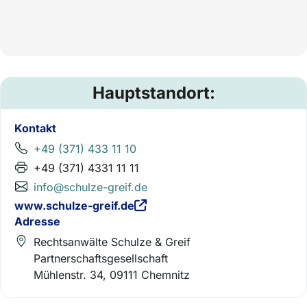
Hauptstandort:
Kontakt
+49 (371) 433 11 10
+49 (371) 4331 11 11
info@schulze-greif.de
www.schulze-greif.de
Adresse
Rechtsanwälte Schulze & Greif
Partnerschaftsgesellschaft
Mühlenstr. 34, 09111 Chemnitz