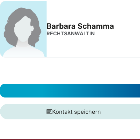
Barbara Schamma
RECHTSANWÄLTIN
Kontakt speichern