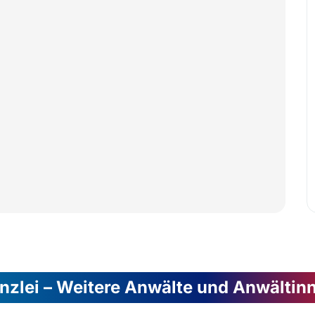
nzlei – Weitere Anwälte und Anwältin