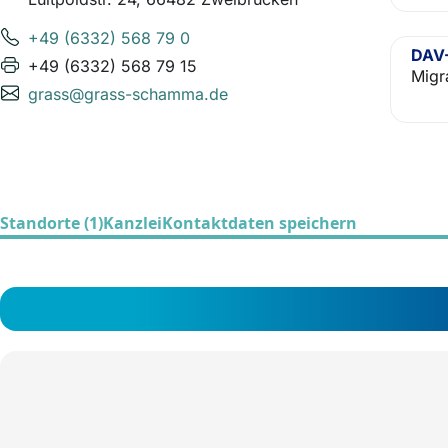
+49 (6332) 568 79 0
DAV-
+49 (6332) 568 79 15
Migr
grass@grass-schamma.de
Standorte (1)
Kanzlei
Kontaktdaten speichern