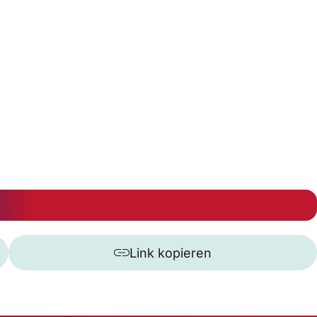
Link kopieren