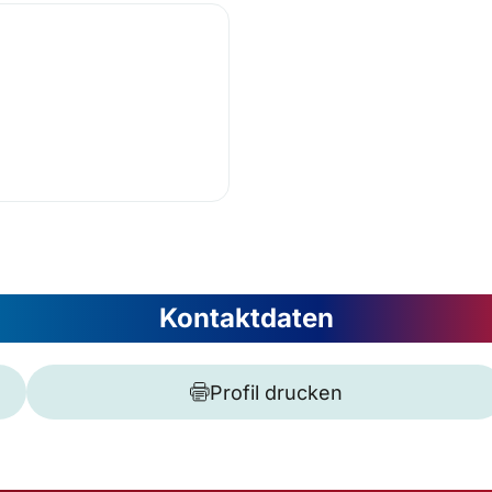
Kontaktdaten
Profil drucken