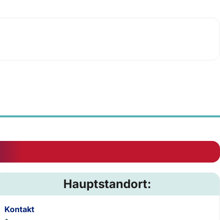
Hauptstandort:
Kontakt