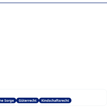
che Sorge
Güterrecht
Kindschaftsrecht