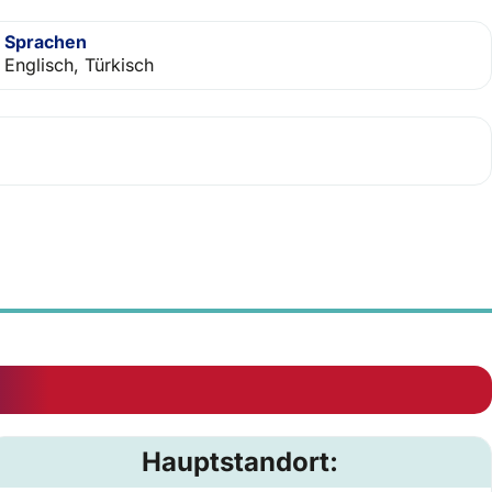
Sprachen
Englisch, Türkisch
Hauptstandort: