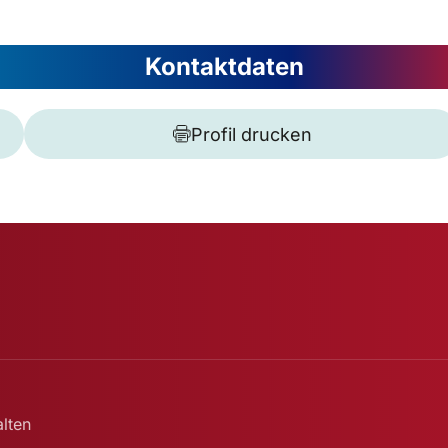
Kontaktdaten
Profil drucken
lten