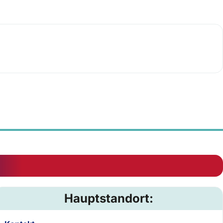
Hauptstandort: