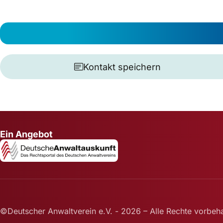
Kontakt speichern
Ein Angebot
©Deutscher Anwaltverein e.V. - 2026 – Alle Rechte vorbeha