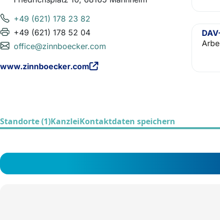
+49 (621) 178 23 82
+49 (621) 178 52 04
DAV-
Arbe
office@zinnboecker.com
www.zinnboecker.com
Standorte (1)
Kanzlei
Kontaktdaten speichern