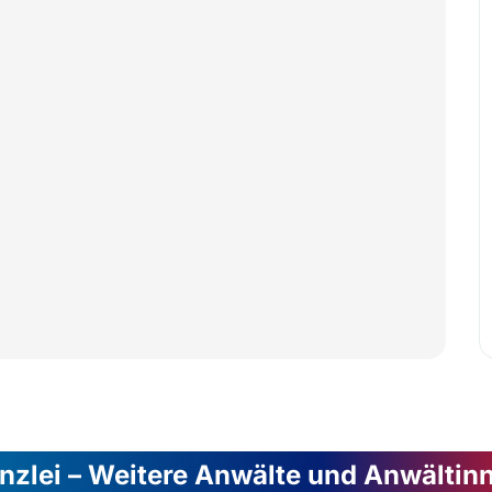
nzlei – Weitere Anwälte und Anwältin