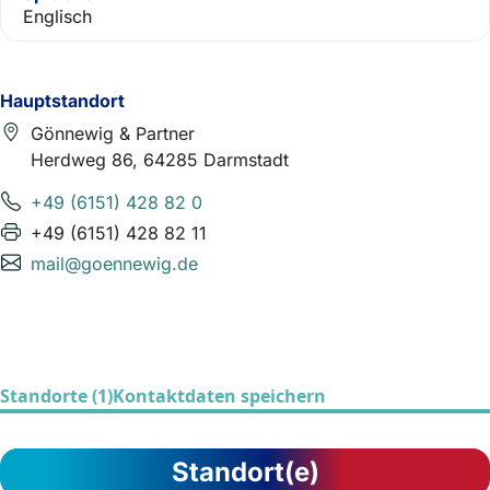
Englisch
Hauptstandort
Gönnewig & Partner
Herdweg 86, 64285 Darmstadt
+49 (6151) 428 82 0
+49 (6151) 428 82 11
mail@goennewig.de
Standorte (1)
Kontaktdaten speichern
Standort(e)