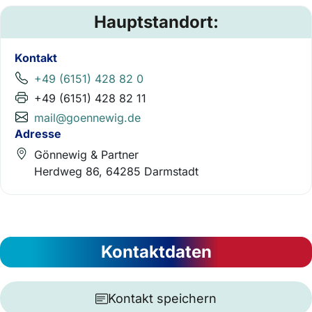
Hauptstandort:
Kontakt
+49 (6151) 428 82 0
+49 (6151) 428 82 11
mail@goennewig.de
Adresse
Gönnewig & Partner
Herdweg 86, 64285 Darmstadt
Kontaktdaten
Kontakt speichern