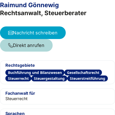
Raimund Gönnewig
Rechtsanwalt, Steuerberater
Nachricht schreiben
Direkt anrufen
Rechtsgebiete
Buchführung und Bilanzwesen
Gesellschaftsrecht
Steuerrecht
Steuergestaltung
Steuerstreitführung
Fachanwalt für
Steuerrecht
Sprachen