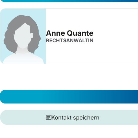
Anne Quante
RECHTSANWÄLTIN
Kontakt speichern