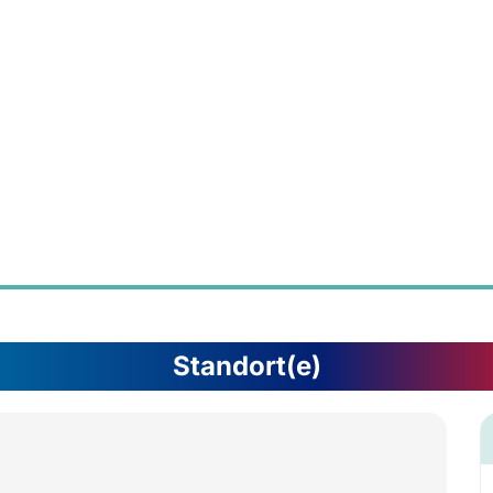
Standort(e)