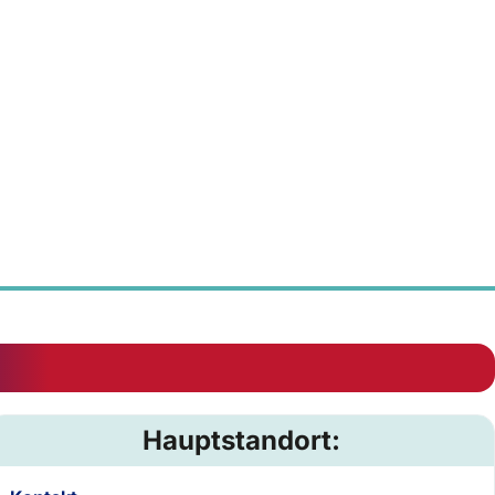
Hauptstandort: