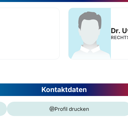
Dr. 
RECHT
Kontaktdaten
Profil drucken