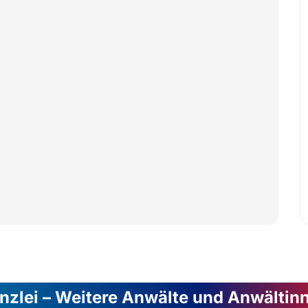
nzlei – Weitere Anwälte und Anwältin