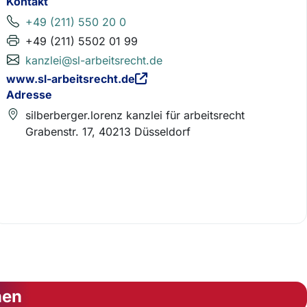
Kontakt
+49 (211) 550 20 0
+49 (211) 5502 01 99
kanzlei@sl-arbeitsrecht.de
www.sl-arbeitsrecht.de
Adresse
silberberger.lorenz kanzlei für arbeitsrecht
Grabenstr. 17, 40213 Düsseldorf
nen