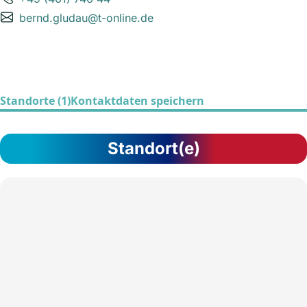
bernd.gludau@t-online.de
Standorte (1)
Kontaktdaten speichern
Standort(e)