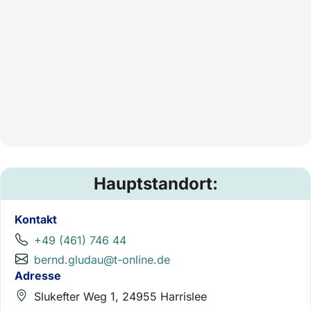
Hauptstandort:
Kontakt
+49 (461) 746 44
bernd.gludau@t-online.de
Adresse
Slukefter Weg 1, 24955 Harrislee