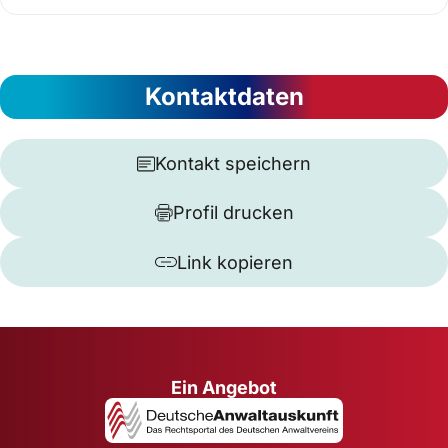
Kontaktdaten
Kontakt speichern
Profil drucken
Link kopieren
Ein Angebot