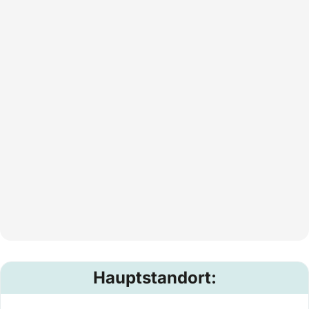
Hauptstandort: