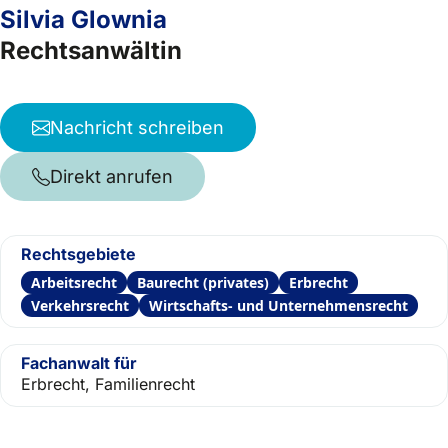
Silvia Glownia
Rechtsanwältin
Nachricht schreiben
Direkt anrufen
Rechtsgebiete
Arbeitsrecht
Baurecht (privates)
Erbrecht
Verkehrsrecht
Wirtschafts- und Unternehmensrecht
Fachanwalt für
Erbrecht, Familienrecht