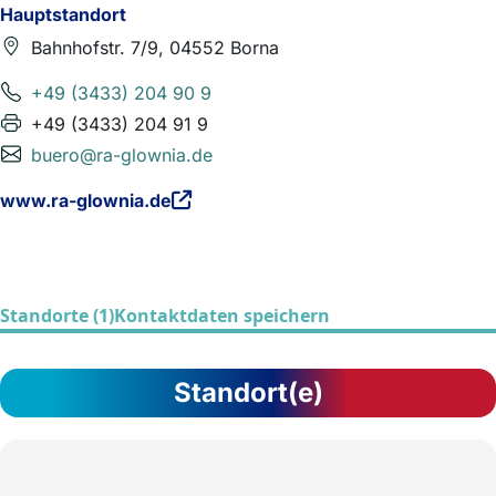
Hauptstandort
Bahnhofstr. 7/9, 04552 Borna
+49 (3433) 204 90 9
+49 (3433) 204 91 9
buero@ra-glownia.de
www.ra-glownia.de
Standorte (1)
Kontaktdaten speichern
Standort(e)