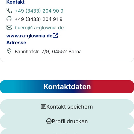
Kontakt
+49 (3433) 204 90 9
+49 (3433) 204 91 9
buero@ra-glownia.de
www.ra-glownia.de
Adresse
Bahnhofstr. 7/9, 04552 Borna
Kontaktdaten
Kontakt speichern
Profil drucken