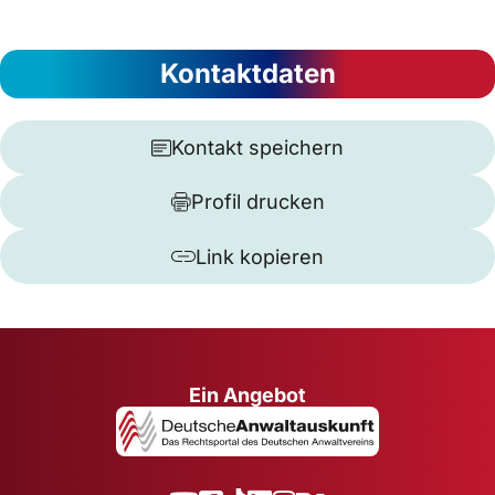
Kontaktdaten
Kontakt speichern
Profil drucken
Link kopieren
Ein Angebot