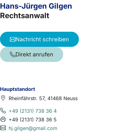
Hans-Jürgen Gilgen
Rechtsanwalt
Nachricht schreiben
Direkt anrufen
Hauptstandort
Rheinfährstr. 57, 41468 Neuss
+49 (2131) 738 36 4
+49 (2131) 738 36 5
hj.gilgen@gmail.com