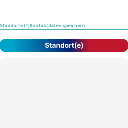
Standorte (1)
Kontaktdaten speichern
Standort(e)