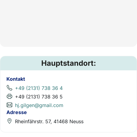
Hauptstandort:
Kontakt
+49 (2131) 738 36 4
+49 (2131) 738 36 5
hj.gilgen@gmail.com
Adresse
Rheinfährstr. 57, 41468 Neuss