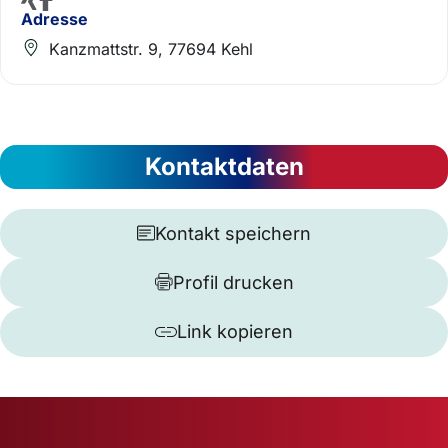
Adresse
Kanzmattstr. 9, 77694 Kehl
Kontaktdaten
Kontakt speichern
Profil drucken
Link kopieren