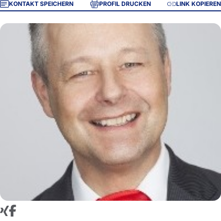
KONTAKT SPEICHERN
PROFIL DRUCKEN
LINK KOPIEREN