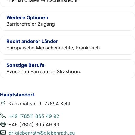
Internationales Wirtschaftsrecht
Weitere Optionen
Barrierefreier Zugang
Recht anderer Länder
Europäische Menschenrechte, Frankreich
Sonstige Berufe
Avocat au Barreau de Strasbourg
Hauptstandort
Kanzmattstr. 9, 77694 Kehl
+49 (7851) 865 49 92
+49 (7851) 865 49 93
dr-giebenrath@giebenrath.eu