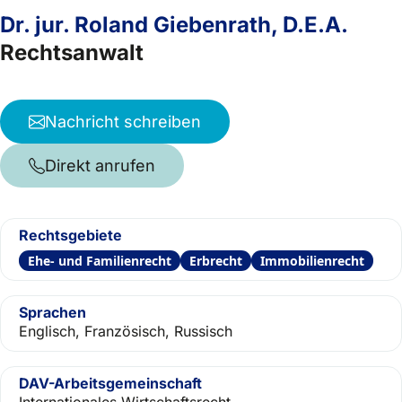
Dr. jur. Roland Giebenrath, D.E.A.
Rechtsanwalt
Nachricht schreiben
Direkt anrufen
Rechtsgebiete
Ehe- und Familienrecht
Erbrecht
Immobilienrecht
Sprachen
Englisch, Französisch, Russisch
DAV-Arbeitsgemeinschaft