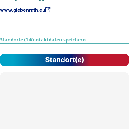
www.giebenrath.eu
Standorte (1)
Kontaktdaten speichern
Standort(e)