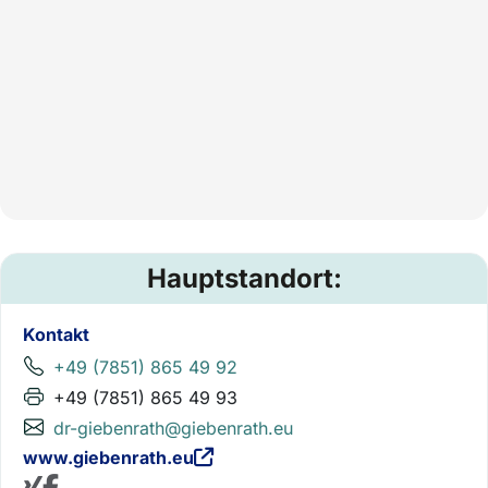
Hauptstandort:
Kontakt
+49 (7851) 865 49 92
+49 (7851) 865 49 93
dr-giebenrath@giebenrath.eu
www.giebenrath.eu