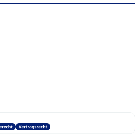
erecht
Vertragsrecht