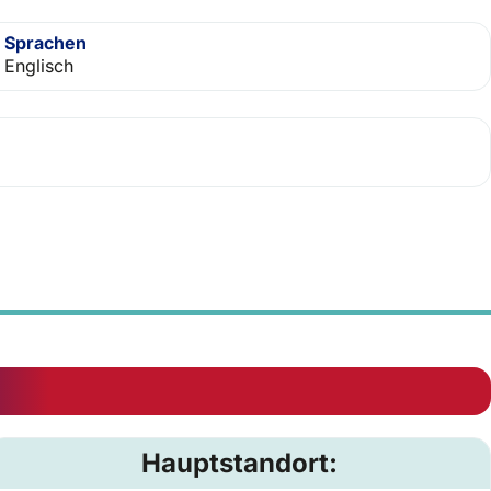
Sprachen
Englisch
Hauptstandort: