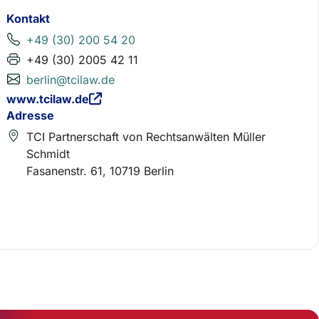
Kontakt
+49 (30) 200 54 20
+49 (30) 2005 42 11
berlin@tcilaw.de
www.tcilaw.de
Adresse
TCI Partnerschaft von Rechtsanwälten Müller
Schmidt
Fasanenstr. 61, 10719 Berlin