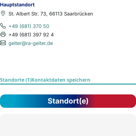
Hauptstandort
St. Albert Str. 73, 66113 Saarbrücken
+49 (681) 370 50
+49 (681) 397 92 4
geiter@ra-geiter.de
Standorte (1)
Kontaktdaten speichern
Standort(e)