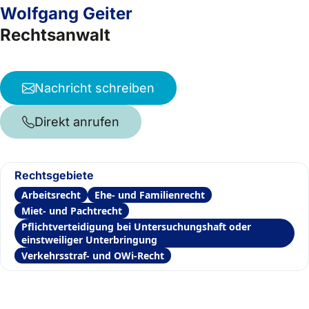
Wolfgang Geiter
Rechtsanwalt
Nachricht schreiben
Direkt anrufen
Rechtsgebiete
Arbeitsrecht
Ehe- und Familienrecht
Miet- und Pachtrecht
Pflichtverteidigung bei Untersuchungshaft oder
einstweiliger Unterbringung
Verkehrsstraf- und OWi-Recht