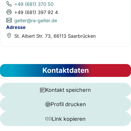
+49 (681) 370 50
+49 (681) 397 92 4
geiter@ra-geiter.de
Adresse
St. Albert Str. 73, 66113 Saarbrücken
Kontaktdaten
Kontakt speichern
Profil drucken
Link kopieren