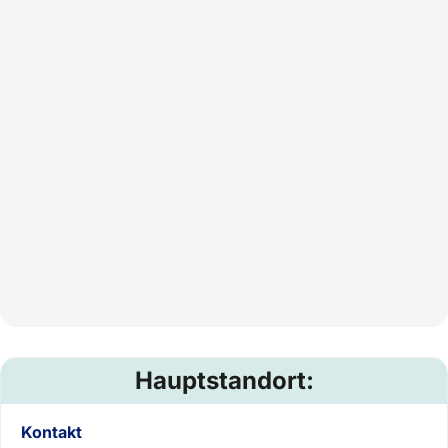
Hauptstandort:
Kontakt