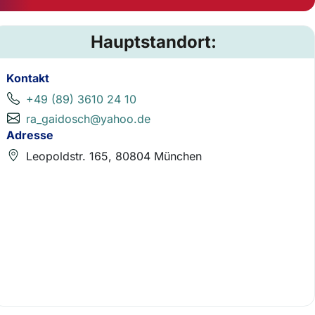
Hauptstandort:
Kontakt
+49 (89) 3610 24 10
ra_gaidosch@yahoo.de
Adresse
Leopoldstr. 165, 80804 München