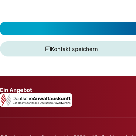
Kontakt speichern
Ein Angebot