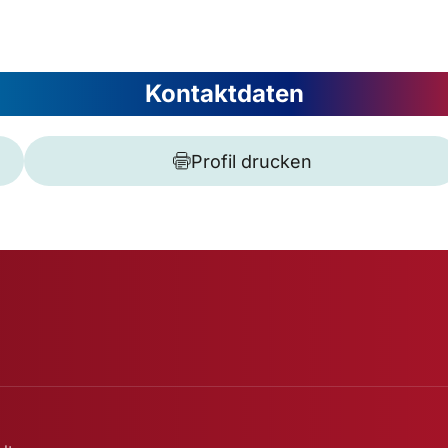
Kontaktdaten
Profil drucken