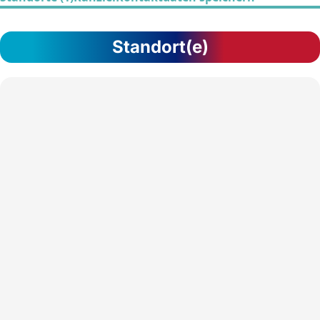
Standort(e)