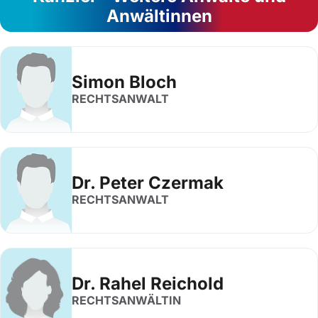
Anwältinnen
Simon Bloch
RECHTSANWALT
Dr. Peter Czermak
RECHTSANWALT
Dr. Rahel Reichold
RECHTSANWÄLTIN