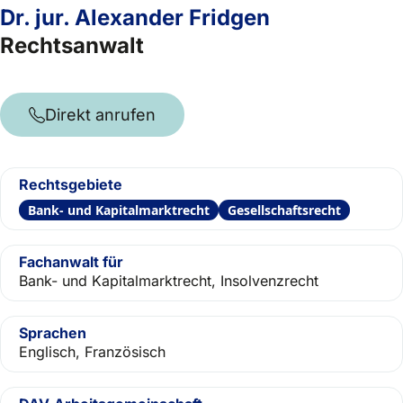
Dr. jur. Alexander Fridgen
Rechtsanwalt
Direkt anrufen
Rechtsgebiete
Bank- und Kapitalmarktrecht
Gesellschaftsrecht
Fachanwalt für
Bank- und Kapitalmarktrecht, Insolvenzrecht
Sprachen
Englisch, Französisch