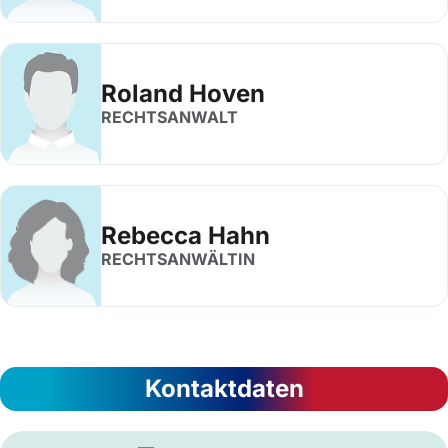
Roland Hoven
RECHTSANWALT
Rebecca Hahn
RECHTSANWÄLTIN
Kontaktdaten