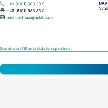
DAV-
+49 (6101) 983 33 9
Synd
+49 (6101) 983 33 9
michael.frese@helaba.de
Standorte (1)
Kontaktdaten speichern