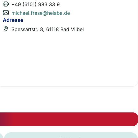
+49 (6101) 983 33 9
michael.frese@helaba.de
Adresse
Spessartstr. 8, 61118 Bad Vilbel