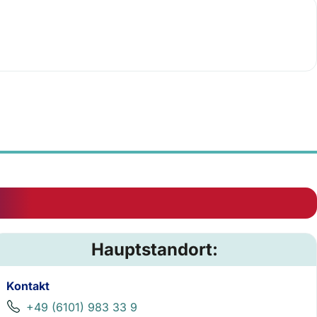
Hauptstandort:
Kontakt
+49 (6101) 983 33 9