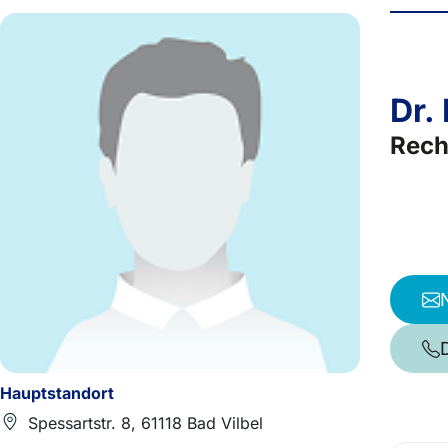
Dr.
Rech
Hauptstandort
Spessartstr. 8, 61118 Bad Vilbel