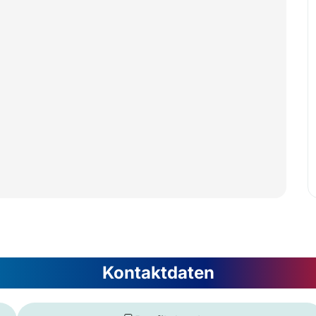
Kontaktdaten