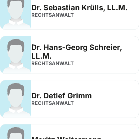
Dr. Sebastian Krülls, LL.M.
RECHTSANWALT
Dr. Hans-Georg Schreier,
LL.M.
RECHTSANWALT
Dr. Detlef Grimm
RECHTSANWALT