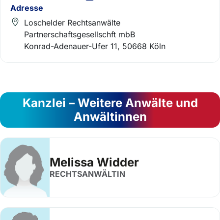
Adresse
Loschelder Rechtsanwälte
Partnerschaftsgesellschft mbB
Konrad-Adenauer-Ufer 11, 50668 Köln
Kanzlei – Weitere Anwälte und
Anwältinnen
Melissa Widder
RECHTSANWÄLTIN