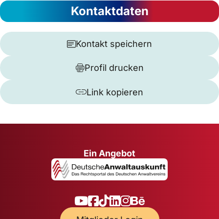
Kontaktdaten
Kontakt speichern
Profil drucken
Link kopieren
Ein Angebot