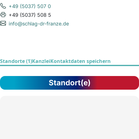
+49 (5037) 507 0
+49 (5037) 508 5
info@schlag-dr-franze.de
Standorte (1)
Kanzlei
Kontaktdaten speichern
Standort(e)