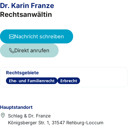
Dr. Karin Franze
Rechtsanwältin
Nachricht schreiben
Direkt anrufen
Rechtsgebiete
Ehe- und Familienrecht
Erbrecht
Hauptstandort
Schlag & Dr. Franze
Königsberger Str. 1, 31547 Rehburg-Loccum