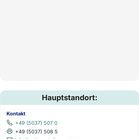
Hauptstandort:
Kontakt
+49 (5037) 507 0
+49 (5037) 508 5