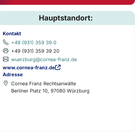
Hauptstandort:
Kontakt
+49 (931) 359 39 0
+49 (931) 359 39 20
wuerzburg@cornea-franz.de
www.cornea-franz.de
Adresse
Cornea Franz Rechtsanwälte
Berliner Platz 10, 97080 Würzburg