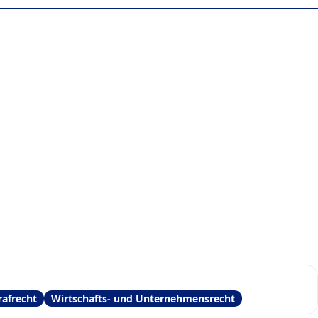
rafrecht
Wirtschafts- und Unternehmensrecht