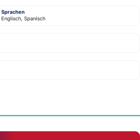
Sprachen
Englisch, Spanisch