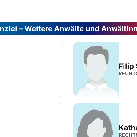
nzlei – Weitere Anwälte und Anwältin
Filip
RECHT
Kath
RECHT