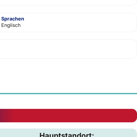
Sprachen
Englisch
Hauptstandort: