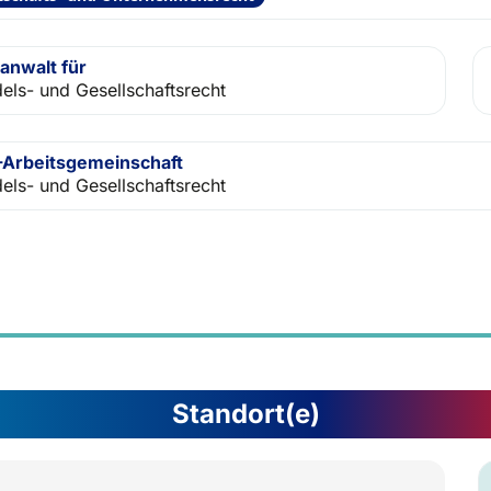
anwalt für
els- und Gesellschaftsrecht
Arbeitsgemeinschaft
els- und Gesellschaftsrecht
Standort(e)