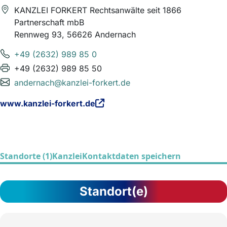
KANZLEI FORKERT Rechtsanwälte seit 1866
Partnerschaft mbB
Rennweg 93, 56626 Andernach
+49 (2632) 989 85 0
+49 (2632) 989 85 50
andernach@kanzlei-forkert.de
www.kanzlei-forkert.de
Standorte (1)
Kanzlei
Kontaktdaten speichern
Standort(e)