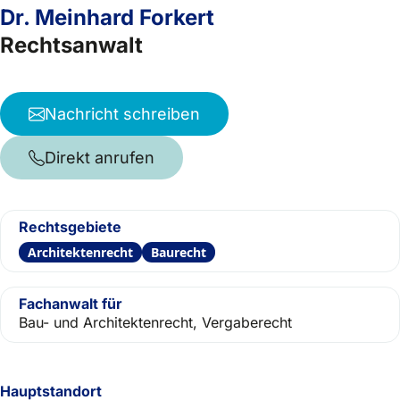
Dr. Meinhard Forkert
Rechtsanwalt
Nachricht schreiben
Direkt anrufen
Rechtsgebiete
Architektenrecht
Baurecht
Fachanwalt für
Bau- und Architektenrecht, Vergaberecht
Hauptstandort