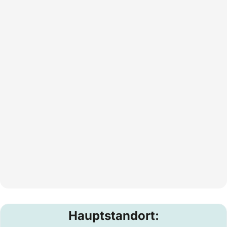
Hauptstandort: