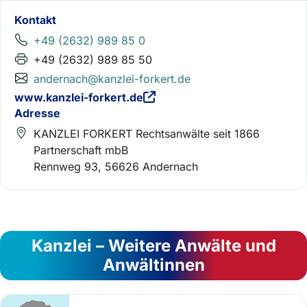
Kontakt
+49 (2632) 989 85 0
+49 (2632) 989 85 50
andernach@kanzlei-forkert.de
www.kanzlei-forkert.de
Adresse
KANZLEI FORKERT Rechtsanwälte seit 1866
Partnerschaft mbB
Rennweg 93, 56626 Andernach
Kanzlei – Weitere Anwälte und
Anwältinnen