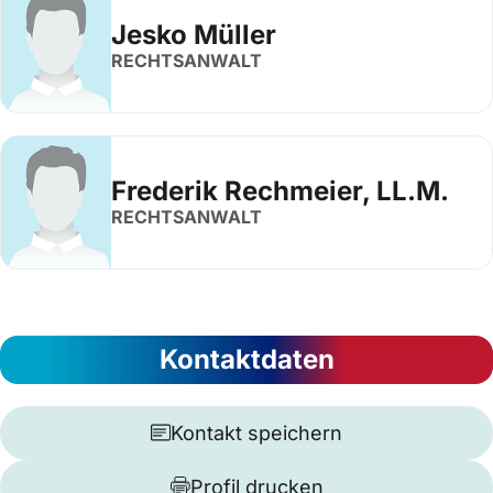
Jesko Müller
RECHTSANWALT
Frederik Rechmeier, LL.M.
RECHTSANWALT
Kontaktdaten
Kontakt speichern
Profil drucken