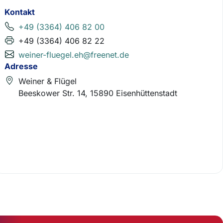
Kontakt
+49 (3364) 406 82 00
+49 (3364) 406 82 22
weiner-fluegel.eh@freenet.de
Adresse
Weiner & Flügel
Beeskower Str. 14, 15890 Eisenhüttenstadt