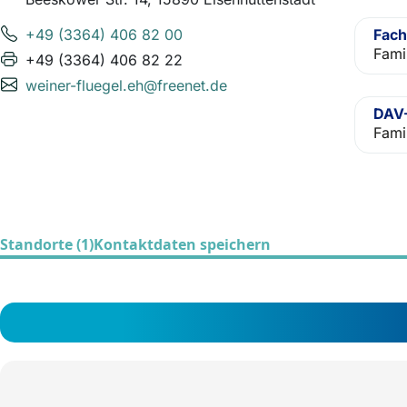
+49 (3364) 406 82 00
Fach
Fami
+49 (3364) 406 82 22
weiner-fluegel.eh@freenet.de
DAV-
Fami
Standorte (1)
Kontaktdaten speichern