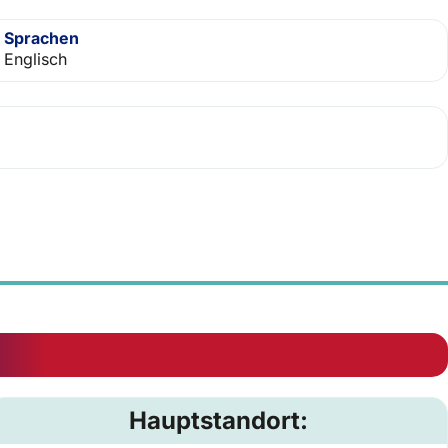
Sprachen
Englisch
Hauptstandort: