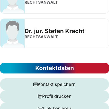
RECHTSANWALT
Dr. jur. Stefan Kracht
RECHTSANWALT
Kontaktdaten
Kontakt speichern
Profil drucken
Link kopieren