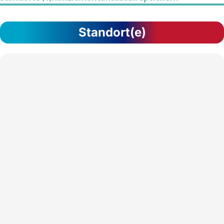
Standort(e)