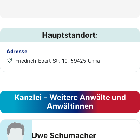
Hauptstandort:
Adresse
Friedrich-Ebert-Str. 10, 59425 Unna
Kanzlei – Weitere Anwälte und
Anwältinnen
Uwe Schumacher