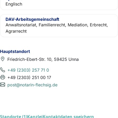
Englisch
DAV-Arbeitsgemeinschaft
Anwaltsnotariat, Familienrecht, Mediation, Erbrecht,
Agrarrecht
Hauptstandort
Friedrich-Ebert-Str. 10, 59425 Unna
+49 (2303) 257 71 0
+49 (2303) 251 00 17
post@notarin-flechsig.de
Standorte (1)
Kanzlei
Kontaktdaten speichern