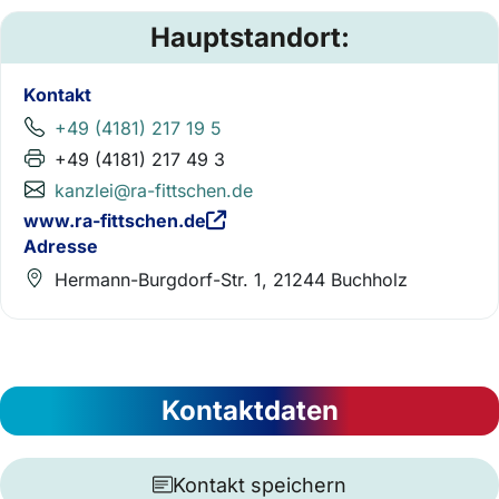
Hauptstandort:
Kontakt
+49 (4181) 217 19 5
+49 (4181) 217 49 3
kanzlei@ra-fittschen.de
www.ra-fittschen.de
Adresse
Hermann-Burgdorf-Str. 1, 21244 Buchholz
Kontaktdaten
Kontakt speichern