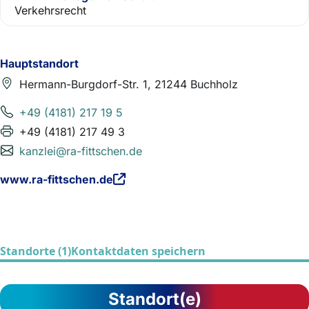
Verkehrsrecht
Hauptstandort
Hermann-Burgdorf-Str. 1, 21244 Buchholz
+49 (4181) 217 19 5
+49 (4181) 217 49 3
kanzlei@ra-fittschen.de
www.ra-fittschen.de
Standorte (1)
Kontaktdaten speichern
Standort(e)