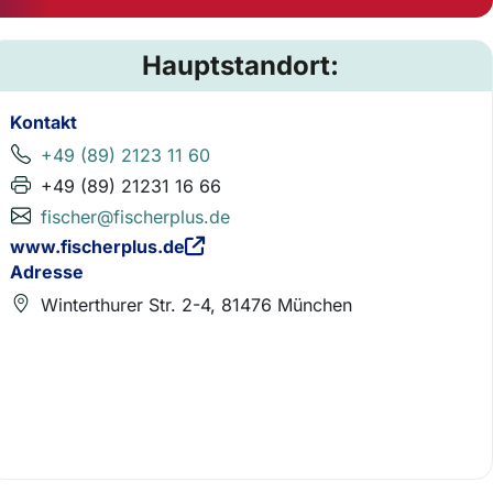
Hauptstandort:
Kontakt
+49 (89) 2123 11 60
+49 (89) 21231 16 66
fischer@fischerplus.de
www.fischerplus.de
Adresse
Winterthurer Str. 2-4, 81476 München