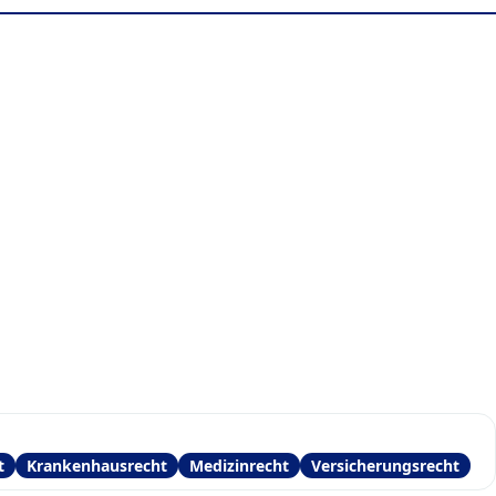
t
Krankenhausrecht
Medizinrecht
Versicherungsrecht