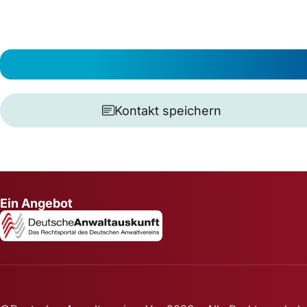
Kontakt speichern
Ein Angebot