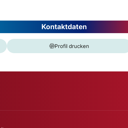
Kontaktdaten
Profil drucken