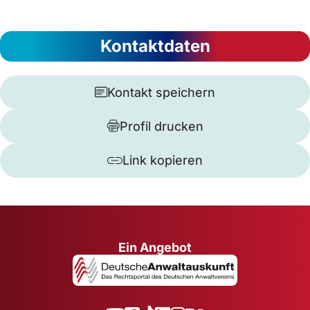
Kontaktdaten
Kontakt speichern
Profil drucken
Link kopieren
Ein Angebot