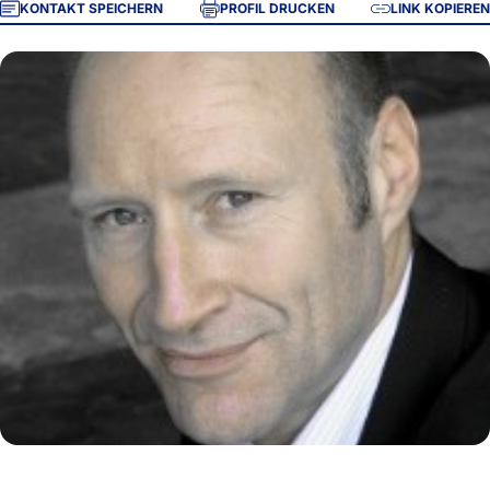
KONTAKT SPEICHERN
PROFIL DRUCKEN
LINK KOPIEREN