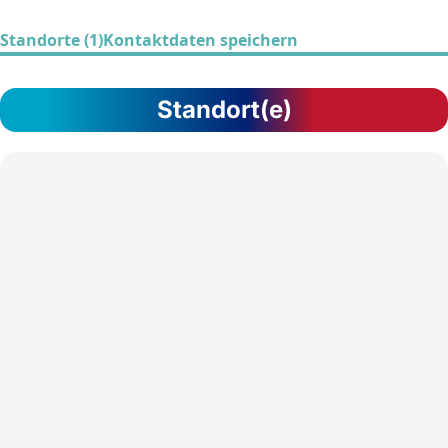
Standorte (1)
Kontaktdaten speichern
Standort(e)