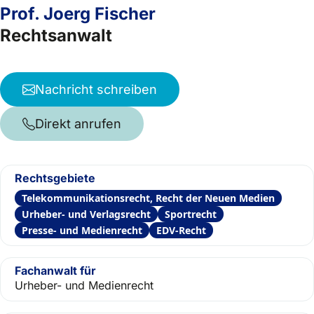
Prof. Joerg Fischer
Rechtsanwalt
Nachricht schreiben
Direkt anrufen
Rechtsgebiete
Telekommunikationsrecht, Recht der Neuen Medien
Urheber- und Verlagsrecht
Sportrecht
Presse- und Medienrecht
EDV-Recht
Fachanwalt für
Urheber- und Medienrecht