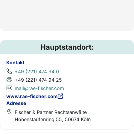
Hauptstandort:
Kontakt
+49 (221) 474 94 0
+49 (221) 474 94 25
mail@rae-fischer.com
www.rae-fischer.com
Adresse
Fischer & Partner Rechtsanwälte
Hohenstaufenring 55, 50674 Köln