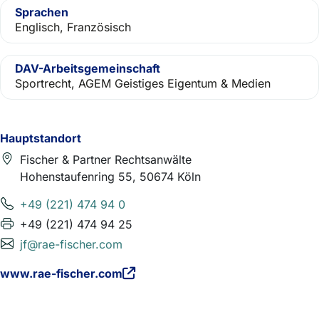
Sprachen
Englisch, Französisch
DAV-Arbeitsgemeinschaft
Sportrecht, AGEM Geistiges Eigentum & Medien
Hauptstandort
Fischer & Partner Rechtsanwälte
Hohenstaufenring 55, 50674 Köln
+49 (221) 474 94 0
+49 (221) 474 94 25
jf@rae-fischer.com
www.rae-fischer.com